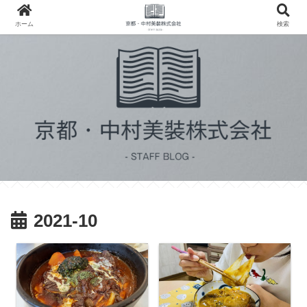
ホーム
検索
2021-10