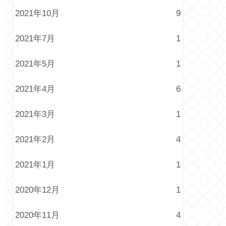
2021年10月
9
2021年7月
1
2021年5月
1
2021年4月
6
2021年3月
1
2021年2月
4
2021年1月
1
2020年12月
1
2020年11月
4