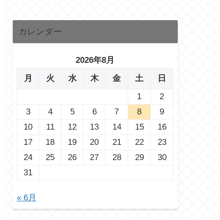
カレンダー
2026年8月
月
火
水
木
金
土
日
1
2
3
4
5
6
7
8
9
10
11
12
13
14
15
16
17
18
19
20
21
22
23
24
25
26
27
28
29
30
31
« 6月