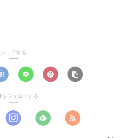
シェアする
Tをフォローする