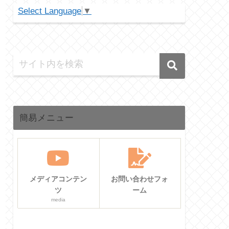
Select Language
▼
簡易メニュー
メディアコンテン
お問い合わせフォ
ツ
ーム
media