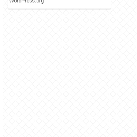
WordPress.org