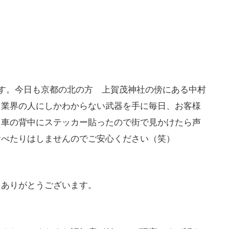
です。今日も京都の北の方 上賀茂神社の傍にある中村
う業界の人にしかわからない武器を手に毎日、お客様
、車の背中にステッカー貼ったので街で見かけたら声
食べたりはしませんのでご安心ください（笑）
てありがとうございます。