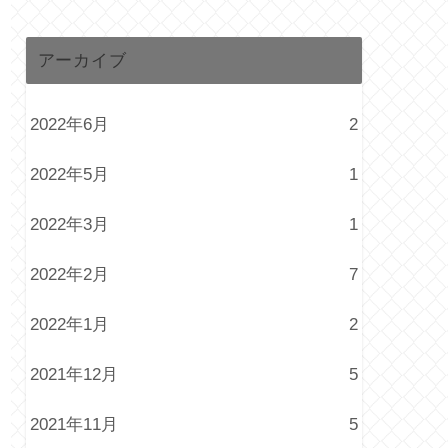
アーカイブ
2022年6月
2
2022年5月
1
2022年3月
1
2022年2月
7
2022年1月
2
2021年12月
5
2021年11月
5