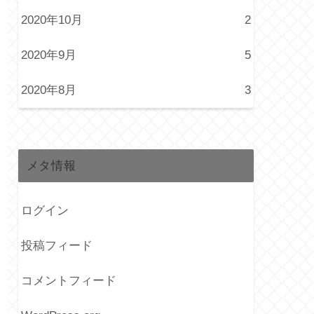
2020年10月
2
2020年9月
5
2020年8月
3
メタ情報
ログイン
投稿フィード
コメントフィード