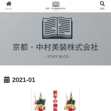
ホーム
検索
2021-01