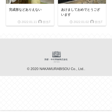
完成形などありえない
あけましておめでとうござ
います
担当T
担当T
2022.01.11
2022.01.02
© 2020 NAKAMURABISOU Co., Ltd..