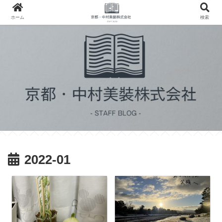
ホーム
検索
2022-01