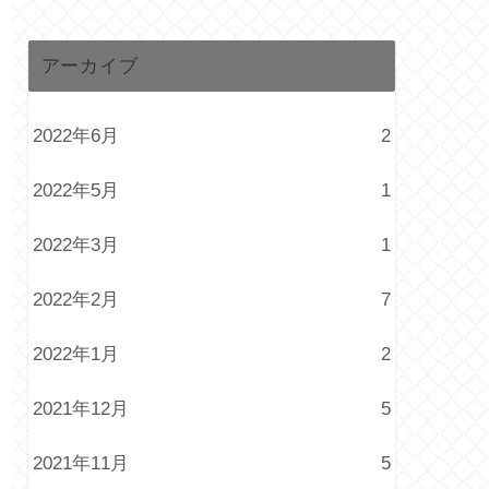
アーカイブ
2022年6月
2
2022年5月
1
2022年3月
1
2022年2月
7
2022年1月
2
2021年12月
5
2021年11月
5