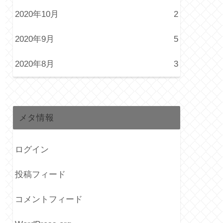
2020年10月
2
2020年9月
5
2020年8月
3
メタ情報
ログイン
投稿フィード
コメントフィード