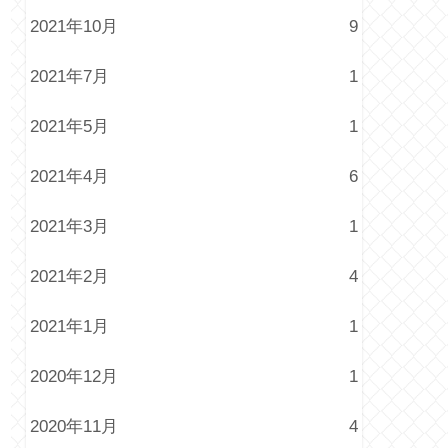
2021年10月
9
2021年7月
1
2021年5月
1
2021年4月
6
2021年3月
1
2021年2月
4
2021年1月
1
2020年12月
1
2020年11月
4