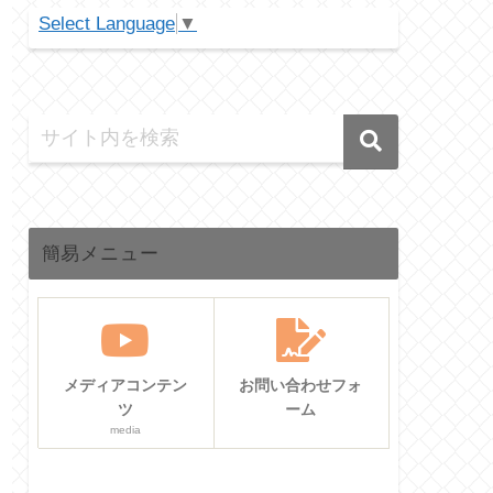
Select Language
▼
簡易メニュー
メディアコンテン
お問い合わせフォ
ツ
ーム
media