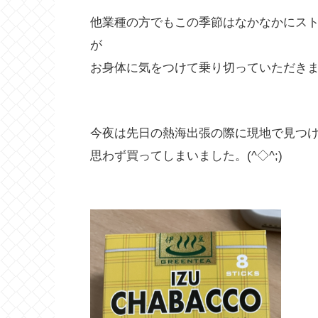
他業種の方でもこの季節はなかなかにス
が
お身体に気をつけて乗り切っていただきま
今夜は先日の熱海出張の際に現地で見つけ
思わず買ってしまいました。(^◇^;)