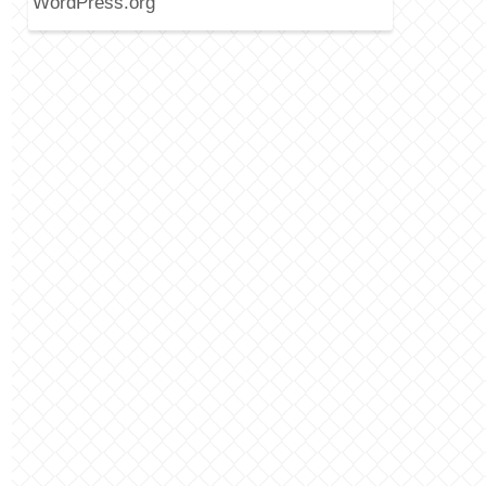
WordPress.org