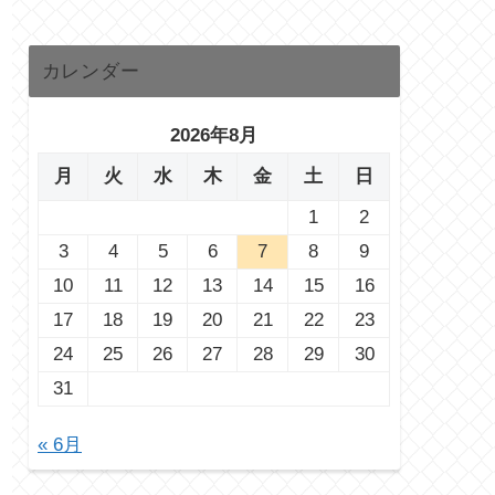
カレンダー
2026年8月
月
火
水
木
金
土
日
1
2
3
4
5
6
7
8
9
10
11
12
13
14
15
16
17
18
19
20
21
22
23
24
25
26
27
28
29
30
31
« 6月