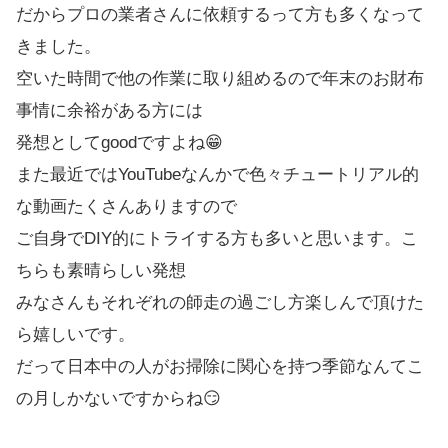
だからプロの業者さんに依頼するって方も多くなって
きました。
空いた時間で他の作業に取り組めるので年末のお財布
事情に余裕がある方には
発想としてgoodですよね😁
また最近ではYouTubeなんかで色々チュートリアル的
な動画たくさんありますので
ご自身でDIY的にトライする方も多いと思います。こ
ちらも素晴らしい発想
みなさんもそれぞれの師走の過ごし方楽しんで頂けた
ら嬉しいです。
だって日本中の人がお掃除に関心を持つ季節なんてこ
の月しかないですからね😏