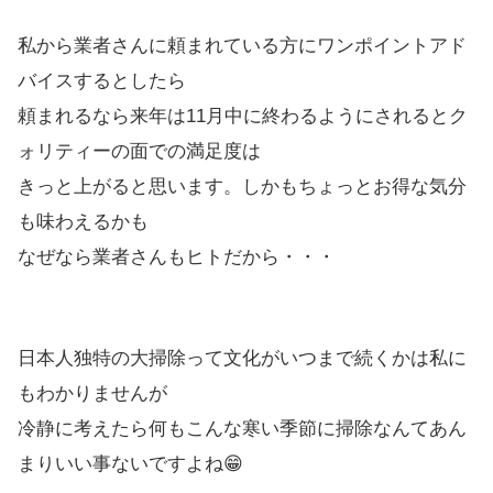
私から業者さんに頼まれている方にワンポイントアド
バイスするとしたら
頼まれるなら来年は11月中に終わるようにされるとク
ォリティーの面での満足度は
きっと上がると思います。しかもちょっとお得な気分
も味わえるかも
なぜなら業者さんもヒトだから・・・
日本人独特の大掃除って文化がいつまで続くかは私に
もわかりませんが
冷静に考えたら何もこんな寒い季節に掃除なんてあん
まりいい事ないですよね😁