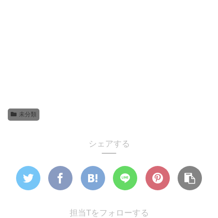
未分類
シェアする
担当Tをフォローする