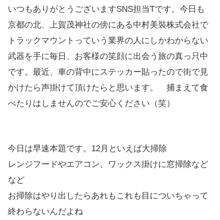
いつもありがとうございますSNS担当Tです。今日も
京都の北、上賀茂神社の傍にある中村美裝株式会社で
トラックマウントっていう業界の人にしかわからない
武器を手に毎日、お客様の笑顔に出会う旅の真っ只中
です。最近、車の背中にステッカー貼ったので街で見
かけたら声掛けて頂けたらと思います。 捕まえて食
べたりはしませんのでご安心ください（笑）
今日は早速本題です。12月といえば大掃除
レンジフードやエアコン、ワックス掛けに窓掃除など
など
お掃除はやり出したらあれもこれも目についちゃって
終わらないんだよね