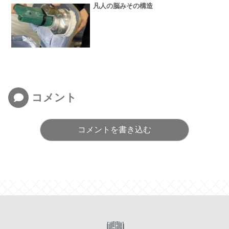
凡人の脳みその構造
コメント
コメントを書き込む