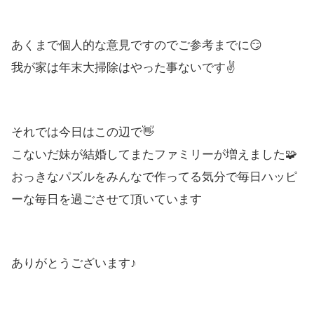
あくまで個人的な意見ですのでご参考までに😏
我が家は年末大掃除はやった事ないです✌️
それでは今日はこの辺で👋
こないだ妹が結婚してまたファミリーが増えました🧩
おっきなパズルをみんなで作ってる気分で毎日ハッピ
ーな毎日を過ごさせて頂いています
ありがとうございます♪