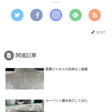
担当T
関連記事
医療ビジネスの未来をご提案
カーペット撥水加工してみた