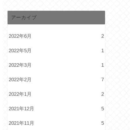
アーカイブ
2022年6月
2
2022年5月
1
2022年3月
1
2022年2月
7
2022年1月
2
2021年12月
5
2021年11月
5