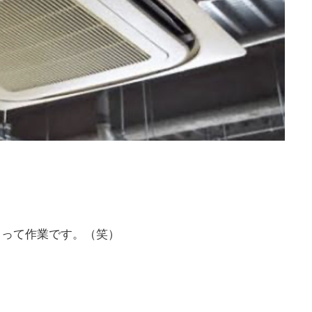
！って作業です。（笑）