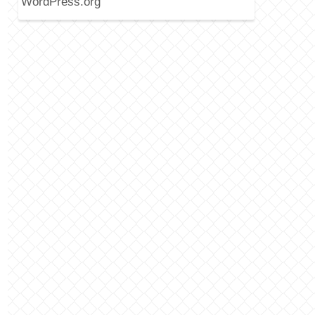
WordPress.org