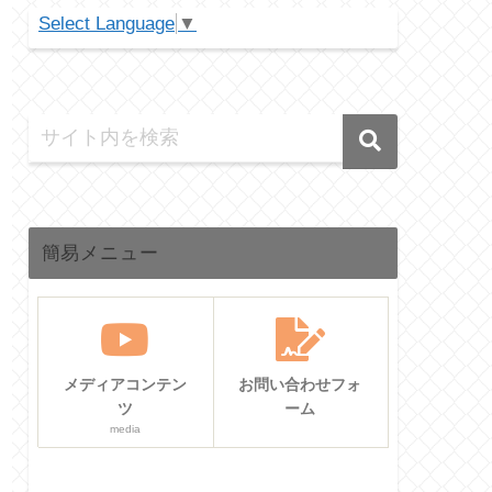
Select Language
▼
簡易メニュー
メディアコンテン
お問い合わせフォ
ツ
ーム
media