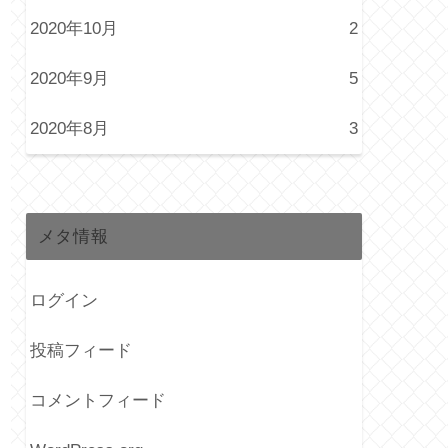
2020年10月
2
2020年9月
5
2020年8月
3
メタ情報
ログイン
投稿フィード
コメントフィード