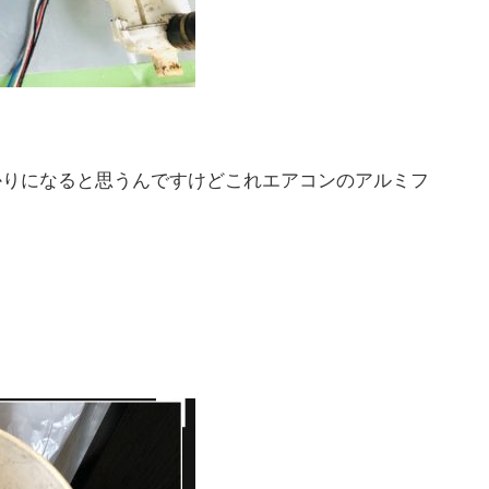
かりになると思うんですけどこれエアコンのアルミフ