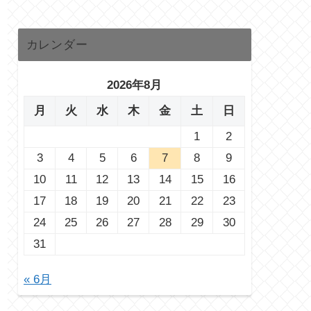
カレンダー
2026年8月
月
火
水
木
金
土
日
1
2
3
4
5
6
7
8
9
10
11
12
13
14
15
16
17
18
19
20
21
22
23
24
25
26
27
28
29
30
31
« 6月