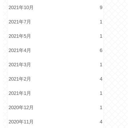
2021年10月
9
2021年7月
1
2021年5月
1
2021年4月
6
2021年3月
1
2021年2月
4
2021年1月
1
2020年12月
1
2020年11月
4