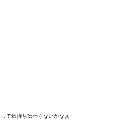
ぁって気持ち伝わらないかなぁ