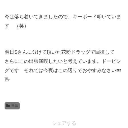
今は落ち着いてきましたので、キーボード叩いていま
す （笑）
明日Sさんに分けて頂いた花粉ドラッグで回復して
さらにこの出張満喫したいと考えています。ドーピン
グです それでは今夜はこの辺りでおやすみなさい💤
👋
日誌
シェアする