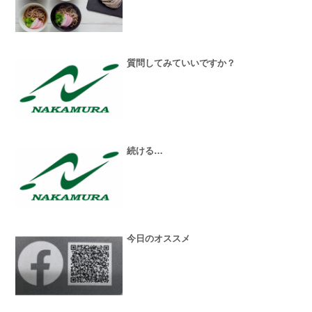
質問してみていいですか？
続ける…
今日のオススメ