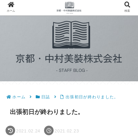
ホーム
検索
ホーム
日誌
出張初日が終わりました。
出張初日が終わりました。
2021.02.24
2021.02.23