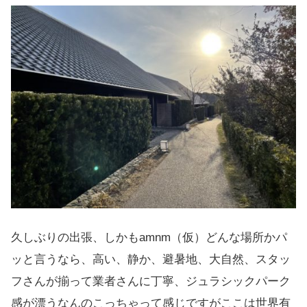
久しぶりの出張、しかもamnm（仮）どんな場所かパ
ッと言うなら、高い、静か、避暑地、大自然、スタッ
フさんが揃って業者さんに丁寧、ジュラシックパーク
感が漂うなんのこっちゃって感じですがここは世界有