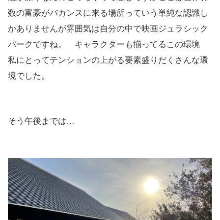
数の富豪がバカンスに来る場所っていう単純な認識し
かありませんが雰囲気は自分の中で映画ジュラシック
パークですね。 キャラクターも揃ってるこの環境
私にとってテンションの上がる要素盛りだくさんな環
境でした。
そう午後までは…